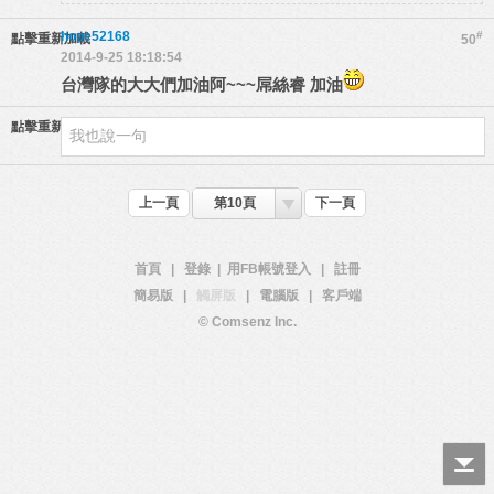
hope52168
#
點擊重新加載
50
2014-9-25 18:18:54
台灣隊的大大們加油阿~~~屌絲睿 加油
點擊重新加載
上一頁
第10頁
下一頁
首頁
|
登錄
|
用FB帳號登入
|
註冊
簡易版
|
觸屏版
|
電腦版
|
客戶端
© Comsenz Inc.