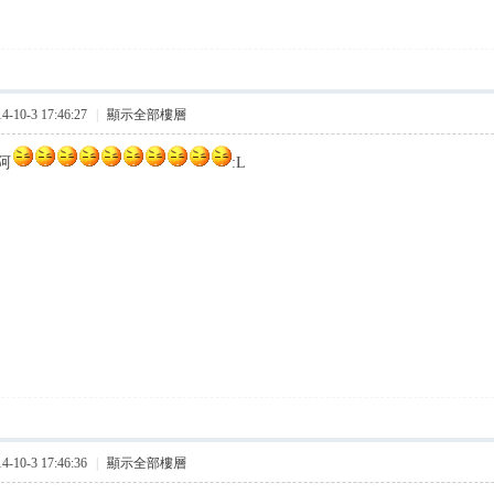
10-3 17:46:27
|
顯示全部樓層
阿
:L
10-3 17:46:36
|
顯示全部樓層