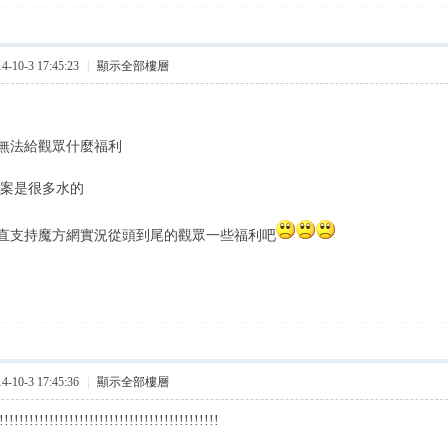
10-3 17:45:23
|
顯示全部樓層
無法給觀眾什麼福利
答案是很多水的
直支持魔方網實況從頭到尾的觀眾一些福利吧
10-3 17:45:36
|
顯示全部樓層
!!!!!!!!!!!!!!!!!!!!!!!!!!!!!!!!!!!!!!!!!!