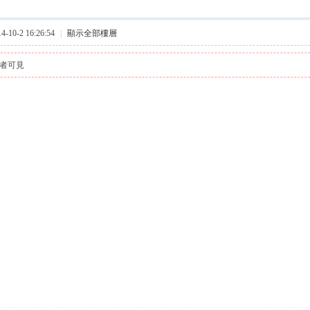
10-2 16:26:54
|
顯示全部樓層
者可見