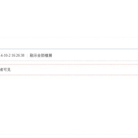
10-2 16:26:38
|
顯示全部樓層
者可見