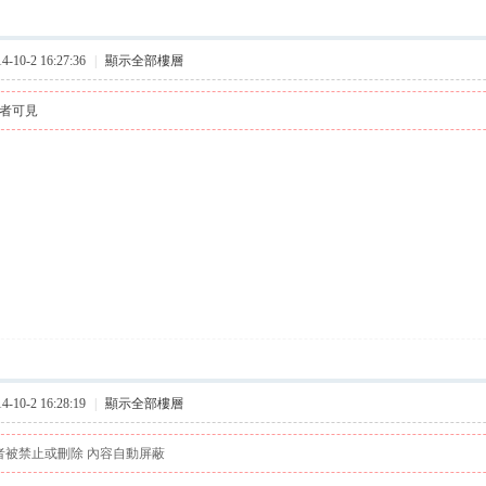
10-2 16:27:36
|
顯示全部樓層
者可見
10-2 16:28:19
|
顯示全部樓層
者被禁止或刪除 內容自動屏蔽