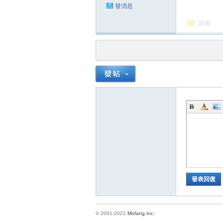
發消息
回復
發表回復
© 2001-2021
Mofang Inc.