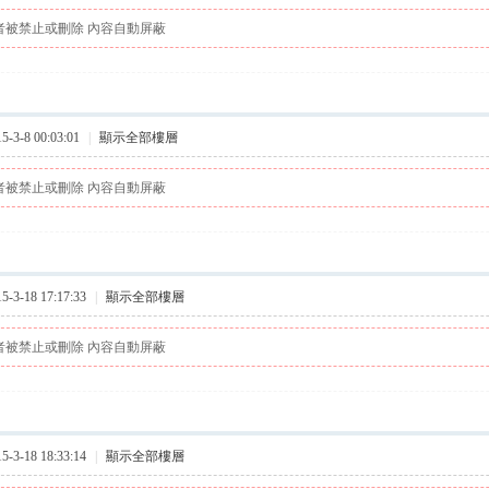
者被禁止或刪除 內容自動屏蔽
3-8 00:03:01
|
顯示全部樓層
者被禁止或刪除 內容自動屏蔽
3-18 17:17:33
|
顯示全部樓層
者被禁止或刪除 內容自動屏蔽
3-18 18:33:14
|
顯示全部樓層