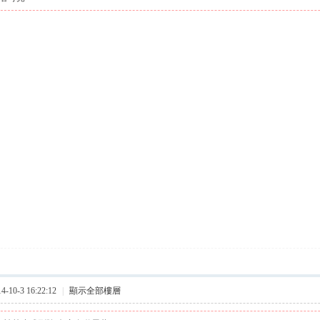
10-3 16:22:12
|
顯示全部樓層