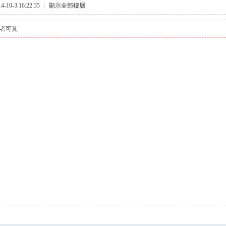
10-3 16:22:35
|
顯示全部樓層
者可見