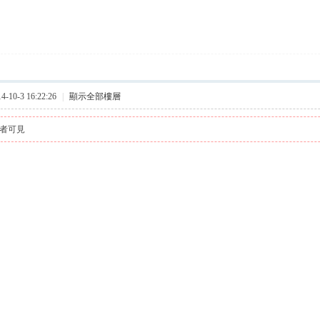
10-3 16:22:26
|
顯示全部樓層
者可見