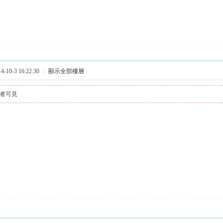
10-3 16:22:30
|
顯示全部樓層
者可見