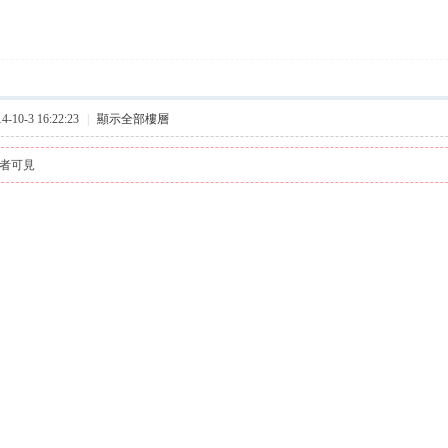
10-3 16:22:23
|
顯示全部樓層
者可見