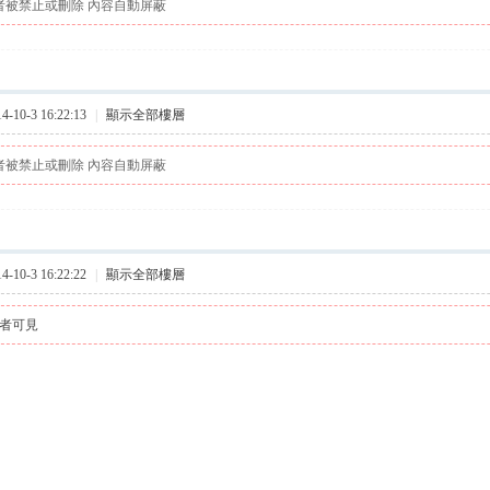
者被禁止或刪除 內容自動屏蔽
10-3 16:22:13
|
顯示全部樓層
者被禁止或刪除 內容自動屏蔽
10-3 16:22:22
|
顯示全部樓層
者可見