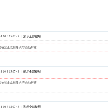
10-3 15:07:42
|
顯示全部樓層
者被禁止或刪除 內容自動屏蔽
10-3 15:07:43
|
顯示全部樓層
者被禁止或刪除 內容自動屏蔽
10-3 15:07:43
|
顯示全部樓層