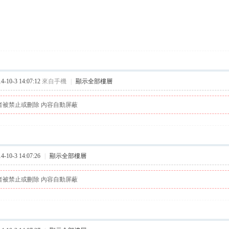
10-3 14:07:12
來自手機
|
顯示全部樓層
者被禁止或刪除 內容自動屏蔽
10-3 14:07:26
|
顯示全部樓層
者被禁止或刪除 內容自動屏蔽