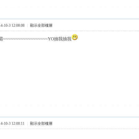
10-3 12:08:08
|
顯示全部樓層
~~~~~~~~~~~~~~~~~YO抽我抽我
10-3 12:08:11
|
顯示全部樓層
柯吉霸