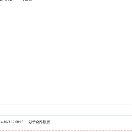
10-3 12:08:13
|
顯示全部樓層