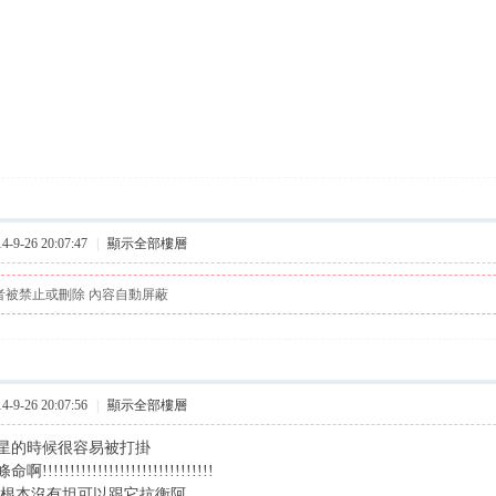
9-26 20:07:47
|
顯示全部樓層
者被禁止或刪除 內容自動屏蔽
9-26 20:07:56
|
顯示全部樓層
星的時候很容易被打掛
!!!!!!!!!!!!!!!!!!!!!!!!!!!!!
，根本沒有坦可以跟它抗衡阿