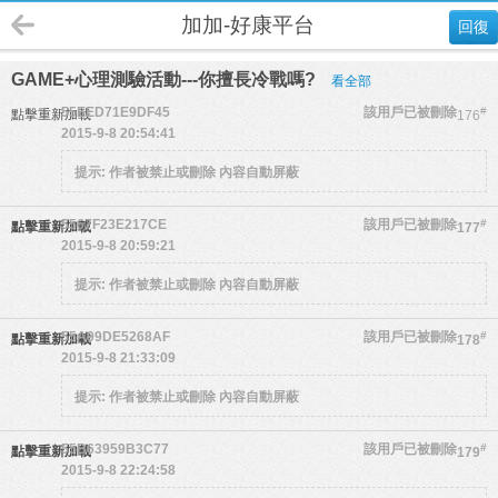
加加-好康平台
回復
GAME+心理測驗活動---你擅長冷戰嗎?
看全部
55EED71E9DF45
該用戶已被刪除
#
點擊重新加載
176
2015-9-8 20:54:41
提示:
作者被禁止或刪除 內容自動屏蔽
5567F23E217CE
該用戶已被刪除
#
點擊重新加載
177
2015-9-8 20:59:21
提示:
作者被禁止或刪除 內容自動屏蔽
55A99DE5268AF
該用戶已被刪除
#
點擊重新加載
178
2015-9-8 21:33:09
提示:
作者被禁止或刪除 內容自動屏蔽
55B63959B3C77
該用戶已被刪除
#
點擊重新加載
179
2015-9-8 22:24:58