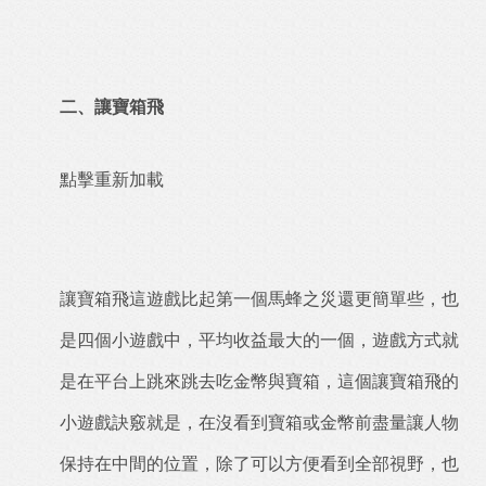
二、讓寶箱飛
點擊重新加載
讓寶箱飛這遊戲比起第一個馬蜂之災還更簡單些，也
是四個小遊戲中，平均收益最大的一個，遊戲方式就
是在平台上跳來跳去吃金幣與寶箱，這個讓寶箱飛的
小遊戲訣竅就是，在沒看到寶箱或金幣前盡量讓人物
保持在中間的位置，除了可以方便看到全部視野，也