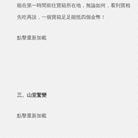
能在第一時間前往寶箱所在地，無論如何，看到寶相
先吃再說，一個寶箱足足能抵四個金幣！
點擊重新加載
三、山堂驚變
點擊重新加載