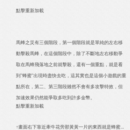
點擊重新加載
馬蜂之災有三個階段，第一個階段就是單純的左右移
動擊殺馬蜂，在這個階段中，除了不斷地左右移動爭
取在馬蜂飛落地之前就擊殺，還有一個重點，就是看
到"蜂蜜"出現時盡快去吃，這其實也是這個小遊戲的重
點所在，第二、第三階段雖然不會有多攻擊特效，但
加速效果仍然能爭取多吃到許多金幣。
點擊重新加載
↑畫面右下靠近牽牛花旁那黃黃一片的東西就是蜂蜜...