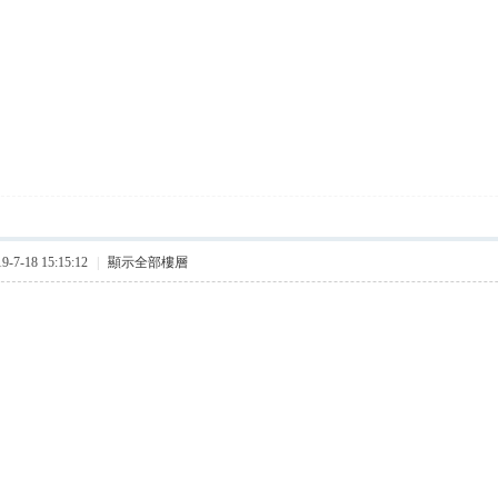
7-18 15:15:12
|
顯示全部樓層
歡甜美的