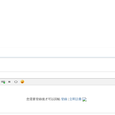
您需要登錄後才可以回帖
登錄
|
立即註冊