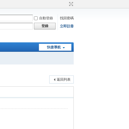
自動登錄
找回密碼
登錄
立即註冊
快捷導航
返回列表