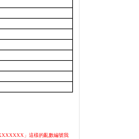
XXXXXXX」這樣的亂數編號
我