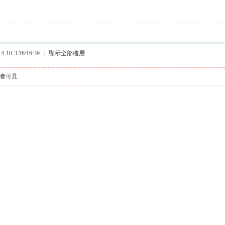
10-3 16:16:39
|
顯示全部樓層
者可見