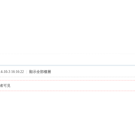
10-3 16:16:22
|
顯示全部樓層
者可見