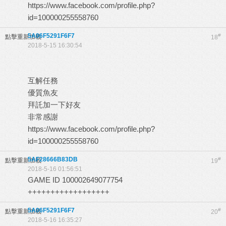
https://www.facebook.com/profile.php?
id=100000255558760
5A06F5291F6F7
#
點擊重新加載
18
2018-5-15 16:30:54
互解任務
優質魚友
拜託加一下好友
非常感謝
https://www.facebook.com/profile.php?
id=100000255558760
5AF28666B83DB
#
點擊重新加載
19
2018-5-16 01:56:51
GAME ID 100002649077754
++++++++++++++++++
5A06F5291F6F7
#
點擊重新加載
20
2018-5-16 16:35:27