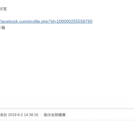
好友
w.facebook.com/profile.php?id=100000255558760
不偷
表於 2019-6-2 14:38:16
|
顯示全部樓層