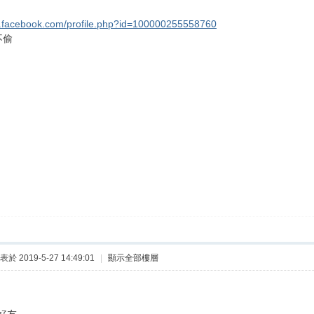
w.facebook.com/profile.php?id=100000255558760
不偷
表於 2019-5-27 14:49:01
|
顯示全部樓層