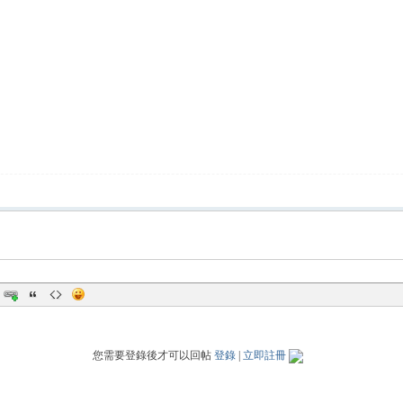
您需要登錄後才可以回帖
登錄
|
立即註冊