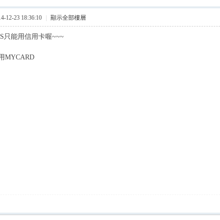
12-23 18:36:10
|
顯示全部樓層
IOS只能用信用卡喔~~~
MYCARD