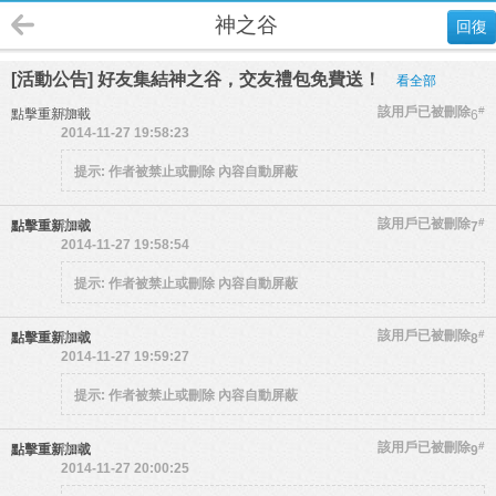
神之谷
回復
[活動公告] 好友集結神之谷，交友禮包免費送！
看全部
qas
該用戶已被刪除
#
點擊重新加載
6
2014-11-27 19:58:23
提示:
作者被禁止或刪除 內容自動屏蔽
qas
該用戶已被刪除
#
點擊重新加載
7
2014-11-27 19:58:54
提示:
作者被禁止或刪除 內容自動屏蔽
qas
該用戶已被刪除
#
點擊重新加載
8
2014-11-27 19:59:27
提示:
作者被禁止或刪除 內容自動屏蔽
qas
該用戶已被刪除
#
點擊重新加載
9
2014-11-27 20:00:25