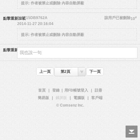
提示:
作者被禁止或刪除 內容自動屏蔽
547715DB9762A
該用戶已被刪除
#
點擊重新加載
10
2014-11-27 20:16:04
提示:
作者被禁止或刪除 內容自動屏蔽
點擊重新加載
上一頁
第2頁
下一頁
首頁
|
登錄
|
用FB帳號登入
|
註冊
簡易版
|
觸屏版
|
電腦版
|
客戶端
© Comsenz Inc.