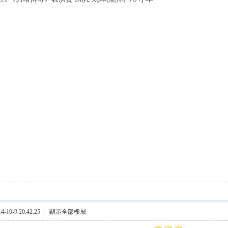
10-9 20:42:25
|
顯示全部樓層