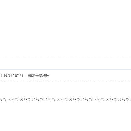
10-3 15:07:21
|
顯示全部樓層
ㄣㄎㄨㄣㄎㄨㄣㄎㄨㄣㄎㄨㄣㄎㄨㄣㄎㄨㄣㄎㄨㄣㄎㄨㄣㄎㄨㄣㄎㄨㄣㄎ