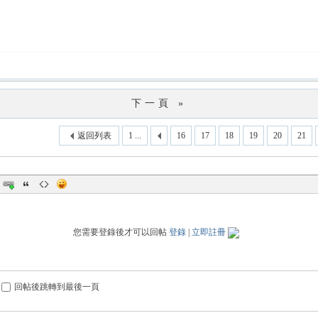
下一頁 »
返回列表
1 ...
16
17
18
19
20
21
您需要登錄後才可以回帖
登錄
|
立即註冊
回帖後跳轉到最後一頁