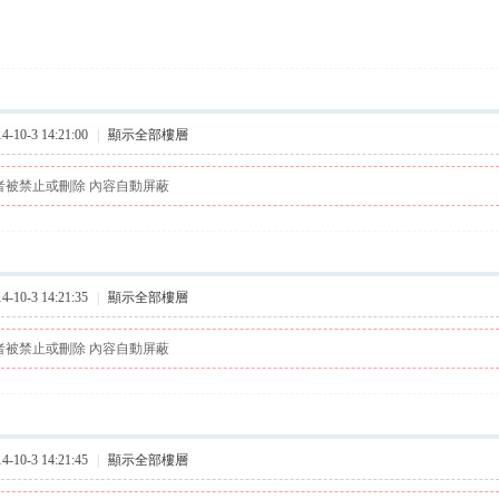
10-3 14:21:00
|
顯示全部樓層
者被禁止或刪除 內容自動屏蔽
10-3 14:21:35
|
顯示全部樓層
者被禁止或刪除 內容自動屏蔽
10-3 14:21:45
|
顯示全部樓層