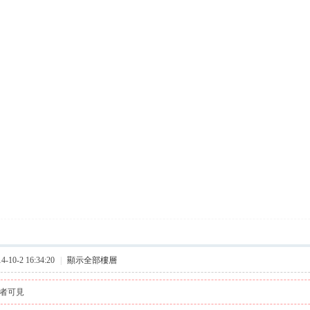
10-2 16:34:20
|
顯示全部樓層
者可見