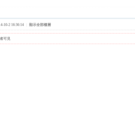
10-2 16:36:14
|
顯示全部樓層
者可見