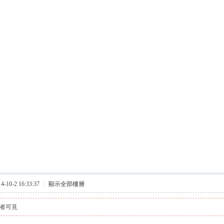
10-2 16:33:37
|
顯示全部樓層
者可見