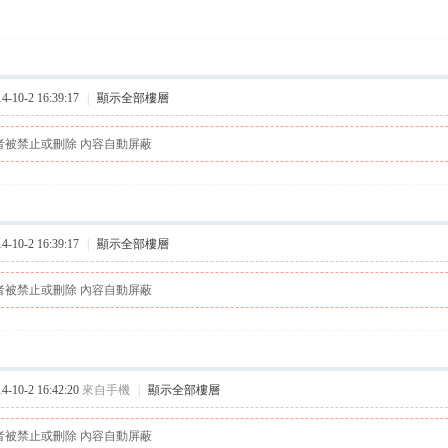
10-2 16:39:17
|
顯示全部樓層
者被禁止或刪除 內容自動屏蔽
10-2 16:39:17
|
顯示全部樓層
者被禁止或刪除 內容自動屏蔽
10-2 16:42:20
來自手機
|
顯示全部樓層
者被禁止或刪除 內容自動屏蔽