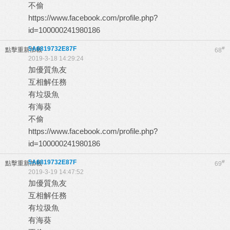
不偷
https://www.facebook.com/profile.php?
id=100000241980186
5A6819732E87F
#
點擊重新加載
68
2019-3-18 14:29:24
加優質魚友
互相解任務
有垃圾魚
有海葵
不偷
https://www.facebook.com/profile.php?
id=100000241980186
5A6819732E87F
#
點擊重新加載
69
2019-3-19 14:47:52
加優質魚友
互相解任務
有垃圾魚
有海葵