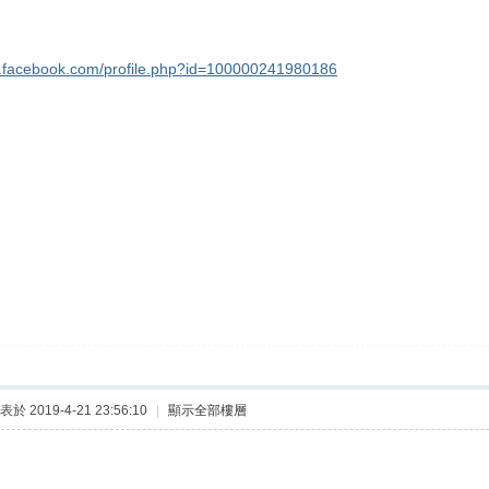
w.facebook.com/profile.php?id=100000241980186
表於 2019-4-21 23:56:10
|
顯示全部樓層