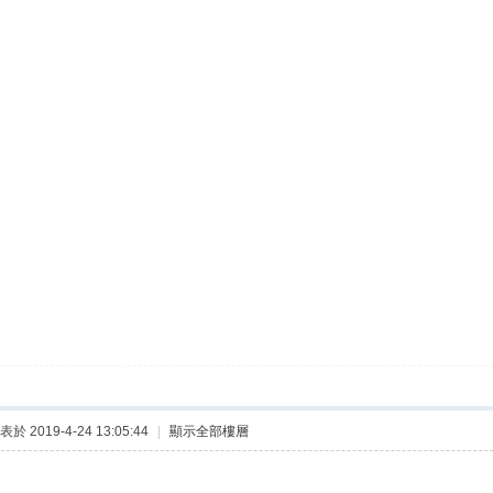
表於 2019-4-24 13:05:44
|
顯示全部樓層