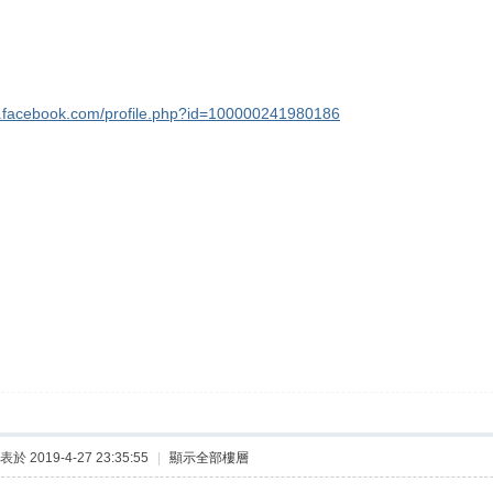
w.facebook.com/profile.php?id=100000241980186
表於 2019-4-27 23:35:55
|
顯示全部樓層