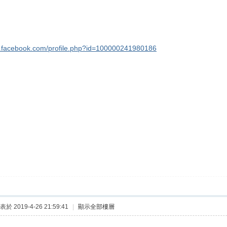
w.facebook.com/profile.php?id=100000241980186
表於 2019-4-26 21:59:41
|
顯示全部樓層