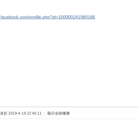
w.facebook.com/profile.php?id=100000241980186
表於 2019-4-19 22:40:11
|
顯示全部樓層