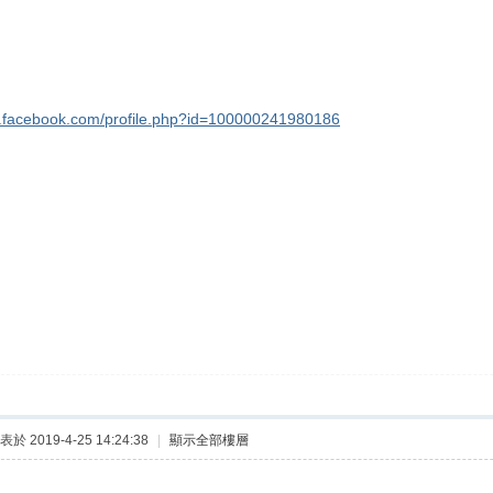
w.facebook.com/profile.php?id=100000241980186
表於 2019-4-25 14:24:38
|
顯示全部樓層