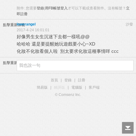
附件:
您需要
登錄
|
用FB帳號登入
才可以下載或查看附件。沒有帳號？
立
即註冊
lowerangel
沙發
點擊重新加載
2017-4-24 16:01:01
好像男生女生沉迷下去都一樣吼@@
哈哈哈 還是要提醒她玩遊戲要小心~XD
化妝不化妝看個人啦 別太要求化妝這種事情咩 ccc
點擊重新加載
首頁
|
登錄
|
註冊
簡易版
|
觸屏版
|
電腦版
|
客戶端
© Comsenz Inc.