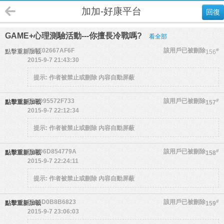
加加-好康平台
回復
GAME+心理測驗活動---你擅長冷戰嗎?
看全部
555E02667AF6F
該用戶已被刪除
#
點擊重新加載
156
2015-9-7 21:43:30
提示:
作者被禁止或刪除 內容自動屏蔽
55ED95572F733
該用戶已被刪除
#
點擊重新加載
157
2015-9-7 22:12:34
提示:
作者被禁止或刪除 內容自動屏蔽
55ED6D854779A
該用戶已被刪除
#
點擊重新加載
158
2015-9-7 22:24:11
提示:
作者被禁止或刪除 內容自動屏蔽
5565D0B8B6823
該用戶已被刪除
#
點擊重新加載
159
2015-9-7 23:06:03