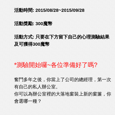
活動時間: 2015/08/28~2015/09/28
活動獎勵: 300魔幣
活動方式: 只要在下方留下自己的心理測驗結果
及可獲得300魔幣
*測驗開始囉~各位準備好了嗎?
奮鬥多年之後，你當上了公司的總經理，第一次
有自己的私人辦公室。
你可以為辦公室裡的大落地窗裝上新的窗簾，你
會選哪一種？