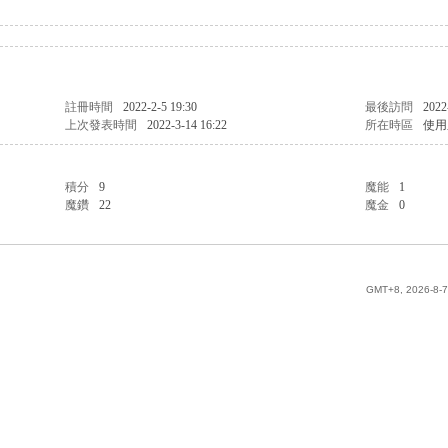
註冊時間
2022-2-5 19:30
最後訪問
2022
上次發表時間
2022-3-14 16:22
所在時區
使用
積分
9
魔能
1
魔鑽
22
魔金
0
GMT+8, 2026-8-7