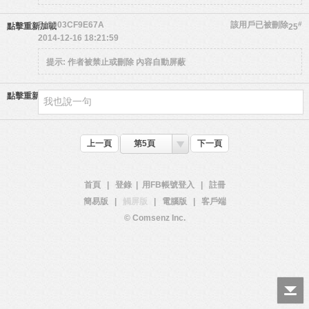
549003CF9E67A
該用戶已被刪除
#
點擊重新加載
25
2014-12-16 18:21:59
提示:
作者被禁止或刪除 內容自動屏蔽
點擊重新加載
上一頁
第5頁
下一頁
首頁
|
登錄
|
用FB帳號登入
|
註冊
簡易版
|
觸屏版
|
電腦版
|
客戶端
© Comsenz Inc.