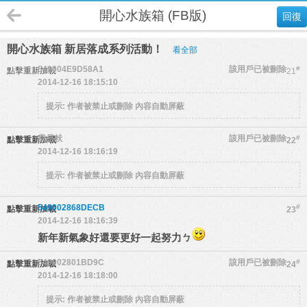
開心水族箱 (FB版)
回復
開心水族箱 新居落成系列活動！
看全部
549004E9D58A1
該用戶已被刪除
#
點擊重新加載
21
2014-12-16 18:15:10
提示:
作者被禁止或刪除 內容自動屏蔽
我是猌
該用戶已被刪除
#
點擊重新加載
22
2014-12-16 18:16:19
提示:
作者被禁止或刪除 內容自動屏蔽
549002868DECB
#
點擊重新加載
23
2014-12-16 18:16:39
新年新氣象好還要更好一起努力ㄅ
549002801BD9C
該用戶已被刪除
#
點擊重新加載
24
2014-12-16 18:18:00
提示:
作者被禁止或刪除 內容自動屏蔽