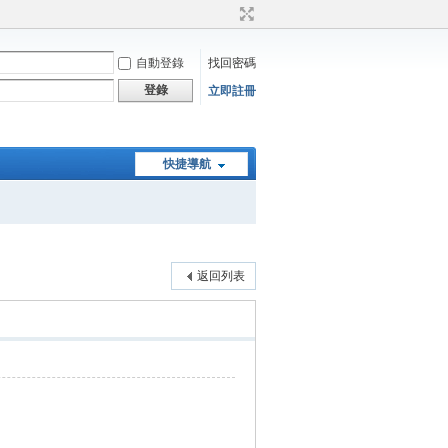
自動登錄
找回密碼
登錄
立即註冊
快捷導航
返回列表