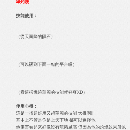
率灼燒
技能使用：
（從天而降的隕石）
（可以砸到下面一點的平台喔）
（看這樣燃燒華麗的技能就好爽XD）
使用心得：
這是一招超好用又超華麗的技能 大推啊!!
基本上不管是你是上天下地 都可以選擇他
他傷害看起來好像沒有龍捲風高 但因為他的灼燒效果所以