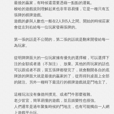
最後的贏家，有時候還需要憑藉一點點的運氣。
梭哈的遊戲規則理解起來也非常容易懂，它是一種只有五
張牌的棋牌遊戲。
遊戲的參與人數也一般在2人到5人之間。開始的時候莊家
會從左到右給每一位玩家發兩張牌的。
第一張的話是不公開的，第二張的話就是翻來開發給每一
為玩家。
從明牌牌面大的一位玩家擁有優先的選擇權，可以選擇下
注的金額或者過（不加注）、放棄。其他的而玩家的話也
可以跟或者不跟，當五張牌都發完了，就會翻開各自的底
牌誰的牌面大就是最後的贏家的了，從而得到桌面上全部
的賭注。另外一種時下最流行的棋牌遊戲就是鬥地主了。
這種玩法沒有像德州撲克、或者鬥牛那麼複雜。
老少皆宜，簡單易懂的遊戲，並且娛樂性也很強。
人們通常是過年聚集時候約鬥地主，也有可能獨自一人網
上遊戲平台玩。