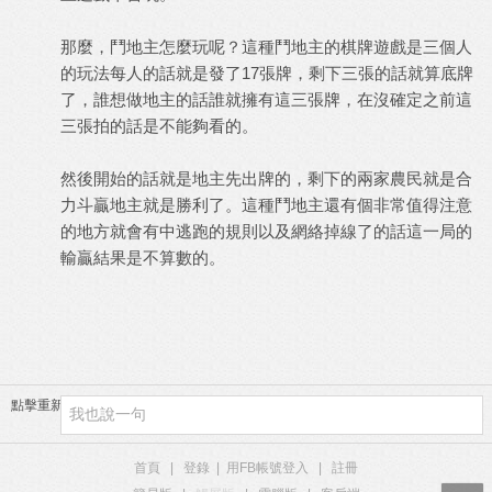
那麼，鬥地主怎麼玩呢？這種鬥地主的棋牌遊戲是三個人
的玩法每人的話就是發了17張牌，剩下三張的話就算底牌
了，誰想做地主的話誰就擁有這三張牌，在沒確定之前這
三張拍的話是不能夠看的。
然後開始的話就是地主先出牌的，剩下的兩家農民就是合
力斗贏地主就是勝利了。這種鬥地主還有個非常值得注意
的地方就會有中逃跑的規則以及網絡掉線了的話這一局的
輸贏結果是不算數的。
點擊重新加載
首頁
|
登錄
|
用FB帳號登入
|
註冊