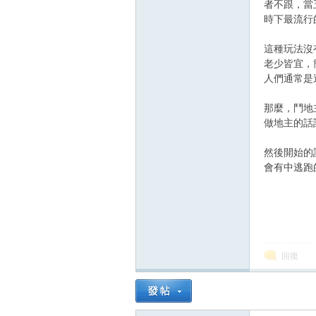
者不跟，當
時下最流行
這種玩法沒
老少皆宜，
人們通常是
那麼，鬥地
做地主的話
然後開始的
會有中逃跑
回復