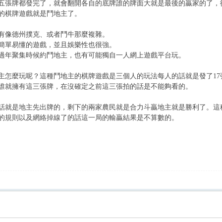
五張牌都發完了，就會翻開各自的底牌誰的牌面大就是最後的贏家的了，
的棋牌遊戲就是鬥地主了。
有像德州撲克、或者鬥牛那麼複雜。
簡單易懂的遊戲，並且娛樂性也很強。
過年聚集時候約鬥地主，也有可能獨自一人網上遊戲平台玩。
主怎麼玩呢？這種鬥地主的棋牌遊戲是三個人的玩法每人的話就是發了1
誰就擁有這三張牌，在沒確定之前這三張拍的話是不能夠看的。
話就是地主先出牌的，剩下的兩家農民就是合力斗贏地主就是勝利了。這
的規則以及網絡掉線了的話這一局的輸贏結果是不算數的。