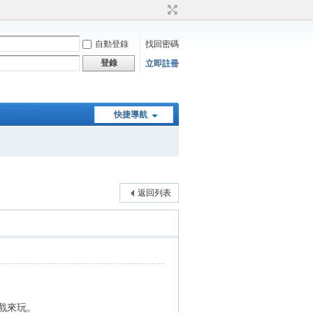
自動登錄
找回密碼
登錄
立即註冊
快捷導航
返回列表
戲來玩。