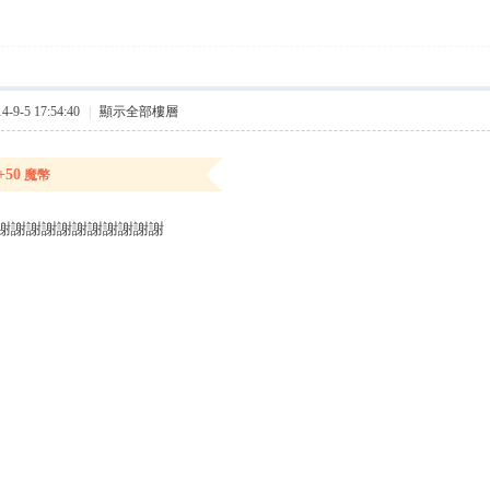
9-5 17:54:40
|
顯示全部樓層
+50
魔幣
謝謝謝謝謝謝謝謝謝謝謝