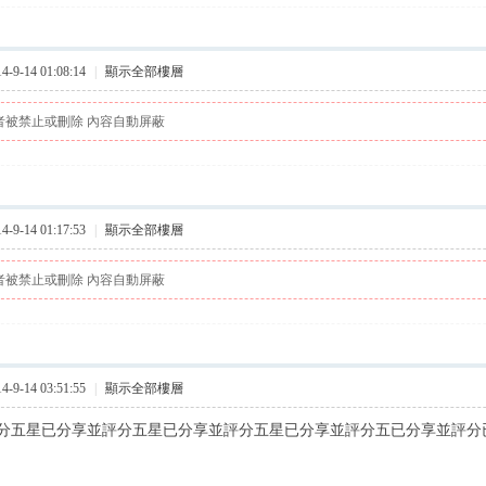
9-14 01:08:14
|
顯示全部樓層
者被禁止或刪除 內容自動屏蔽
9-14 01:17:53
|
顯示全部樓層
者被禁止或刪除 內容自動屏蔽
9-14 03:51:55
|
顯示全部樓層
分五星已分享並評分五星已分享並評分五星已分享並評分五已分享並評分