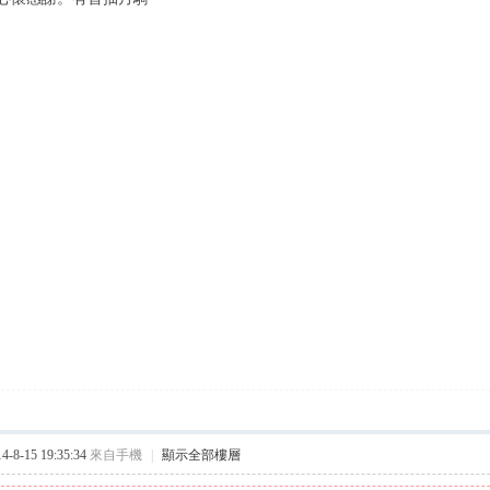
8-15 19:35:34
來自手機
|
顯示全部樓層