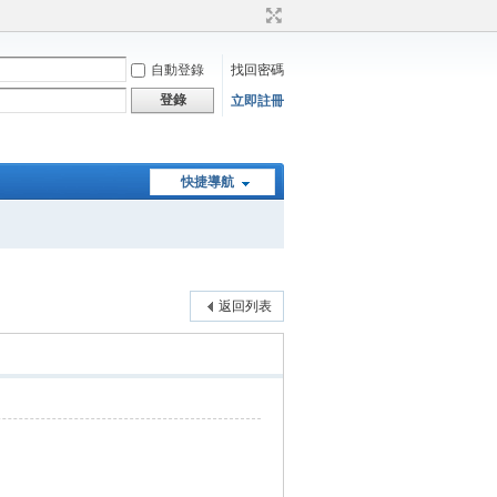
自動登錄
找回密碼
登錄
立即註冊
快捷導航
返回列表