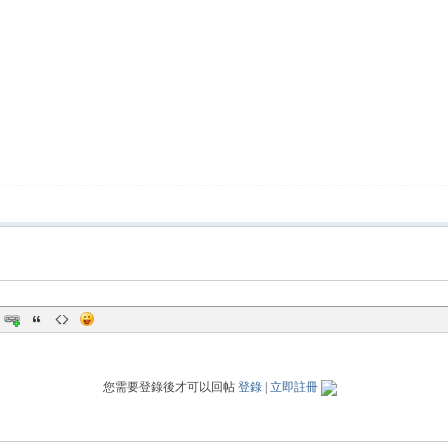
您需要登錄後才可以回帖
登錄
|
立即註冊