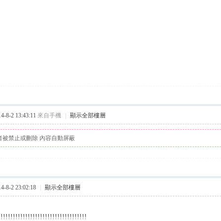
8-2 13:43:11
來自手機
|
顯示全部樓層
者被禁止或刪除 內容自動屏蔽
8-2 23:02:18
|
顯示全部樓層
!!!!!!!!!!!!!!!!!!!!!!!!!!!!!!!!!!!!