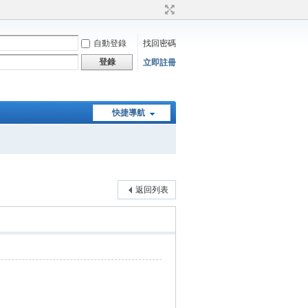
自動登錄
找回密碼
登錄
立即註冊
快捷導航
返回列表