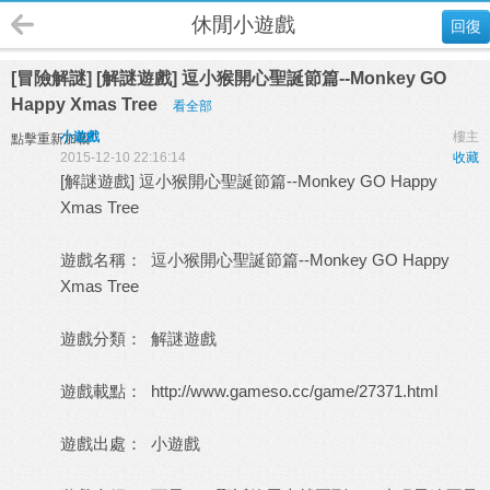
休閒小遊戲
回復
[冒險解謎] [解謎遊戲] 逗小猴開心聖誕節篇--Monkey GO
Happy Xmas Tree
看全部
小遊戲
樓主
點擊重新加載
2015-12-10 22:16:14
收藏
[解謎遊戲] 逗小猴開心聖誕節篇--Monkey GO Happy
Xmas Tree
遊戲名稱： 逗小猴開心聖誕節篇--Monkey GO Happy
Xmas Tree
遊戲分類： 解謎遊戲
遊戲載點：
http://www.gameso.cc/game/27371.html
遊戲出處：
小遊戲