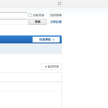
自動登錄
找回密碼
登錄
立即註冊
快捷導航
返回列表