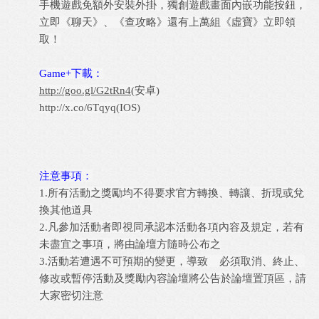
手機遊戲免額外安裝外掛，獨創遊戲畫面內嵌功能按鈕，
立即《聊天》、《查攻略》還有上萬組《虛寶》立即領
取！
Game+下載：
http://goo.gl/G2tRn4
(安卓)
http://x.co/6Tqyq
(IOS)
注意事項：
1.所有活動之獎勵均不得要求官方轉換、轉讓、折現或兌
換其他道具
2.凡參加活動者即視同承認本活動各項內容及規定，若有
未盡宜之事項，將由論壇方隨時公布之
3.活動若遭遇不可預期的變更，導致 必須取消、終止、
修改或暫停活動及獎勵內容論壇將公告於論壇置頂區，請
大家密切注意