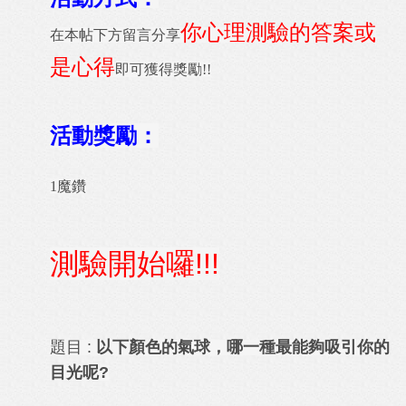
你心理測驗的答案或
在本帖下方留言分享
是心得
即可獲得獎勵!!
活動獎勵：
1魔鑽
測驗開始囉!!!
題目 :
以下顏色的氣球，哪一種最能夠吸引你的
目光呢?