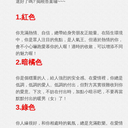
選好了嗎? 揭曉答案囉~~~
1.紅色
你充滿熱情、自信，總帶給身旁朋友正能量。在陌生環境
中，你是眾人注目的焦點，是人氣王。但過於熱情的你，
會不小心嚇跑愛慕你的人喔！適時的收斂，可以增添不同
的魅力喔！
2.暗橘色
你是個穩重的人，給人強烈的安全感。在愛情裡，你總是
低調，低調的愛人、低調的付出，但對方其實很難收到你
的愛意。下次，不妨在付出時，加點小暗示吧，不要再當
默默付出的暖男（女）了！
3.綠色
你人緣很好，和你相處時的氣氛，總是充滿歡樂。在愛情