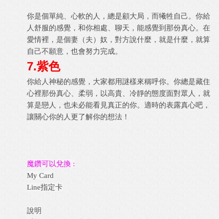
你是個單純、心軟的人，總是顧大局，而犧牲自己。你給
人舒服的感覺，和你相處、聊天，能感覺到那份真心。在
愛情裡，是個妻（夫）奴，對方說什麼，就是什麼，就算
自己不願意，也會努力完成。
7.紫色
你給人神秘的感覺，大家都用謎樣來稱呼你。你總是藏住
心裡那份真心、柔弱，以高貴、冷靜的態度面對眾人，就
算是戀人，也未必能看見真正的你。適時的表露真心吧，
讓關心你的人更了解你的想法！
魔鑽可以兌換 :
My Card
Line指定卡
說明