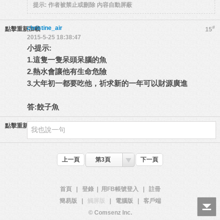
提示:
作者被禁止或刪除 內容自動屏蔽
christine_air
#
點擊重新加載
15
2015-5-25 18:38:47
小提示:
1.這隻一隻呆頭呆腦的魚
2.熱水會讓他有生命危險
3.大年初一都要吃他，祈求新的一年可以財源廣進
答:餃子魚
點擊重新加載
上一頁
第3頁
下一頁
首頁
|
登錄
|
用FB帳號登入
|
註冊
簡易版
|
觸屏版
|
電腦版
|
客戶端
© Comsenz Inc.