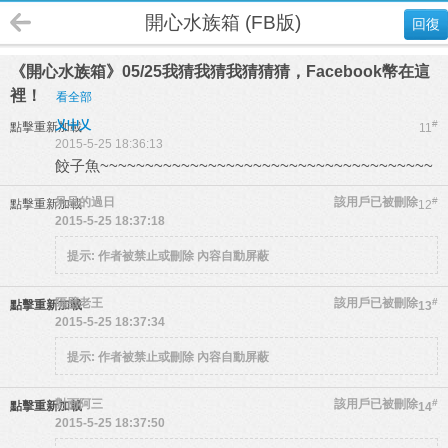
開心水族箱 (FB版)
回復
《開心水族箱》05/25我猜我猜我猜猜猜，Facebook幣在這
裡！
看全部
乂屮乂
#
點擊重新加載
11
2015-5-25 18:36:13
餃子魚~~~~~~~~~~~~~~~~~~~~~~~~~~~~~~~~~~~~~
呆呆的過日
該用戶已被刪除
#
點擊重新加載
12
2015-5-25 18:37:18
提示:
作者被禁止或刪除 內容自動屏蔽
隔壁老王
該用戶已被刪除
#
點擊重新加載
13
2015-5-25 18:37:34
提示:
作者被禁止或刪除 內容自動屏蔽
對面阿三
該用戶已被刪除
#
點擊重新加載
14
2015-5-25 18:37:50