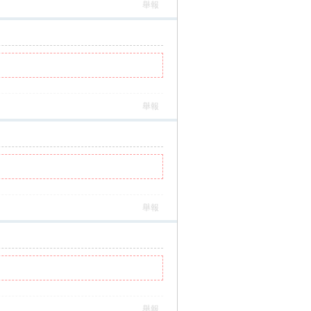
舉報
舉報
舉報
舉報