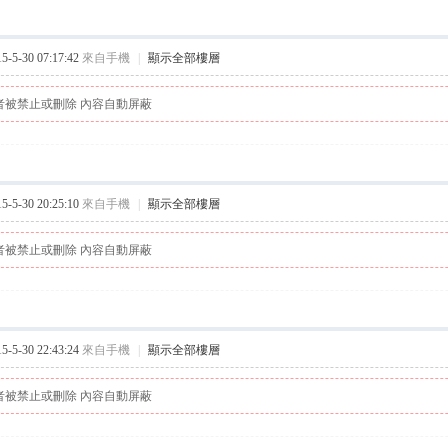
5-30 07:17:42
來自手機
|
顯示全部樓層
者被禁止或刪除 內容自動屏蔽
5-30 20:25:10
來自手機
|
顯示全部樓層
者被禁止或刪除 內容自動屏蔽
5-30 22:43:24
來自手機
|
顯示全部樓層
者被禁止或刪除 內容自動屏蔽