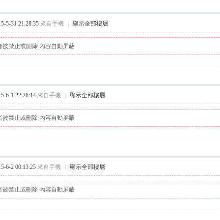
5-31 21:28:35
來自手機
|
顯示全部樓層
者被禁止或刪除 內容自動屏蔽
6-1 22:26:14
來自手機
|
顯示全部樓層
者被禁止或刪除 內容自動屏蔽
6-2 00:13:25
來自手機
|
顯示全部樓層
者被禁止或刪除 內容自動屏蔽