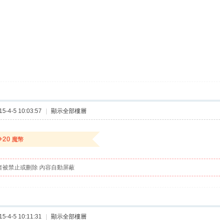
-4-5 10:03:57
|
顯示全部樓層
+20
魔幣
者被禁止或刪除 內容自動屏蔽
-4-5 10:11:31
|
顯示全部樓層