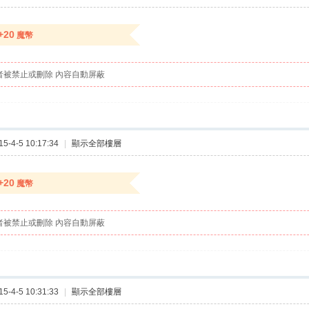
+20
魔幣
者被禁止或刪除 內容自動屏蔽
-4-5 10:17:34
|
顯示全部樓層
+20
魔幣
者被禁止或刪除 內容自動屏蔽
-4-5 10:31:33
|
顯示全部樓層