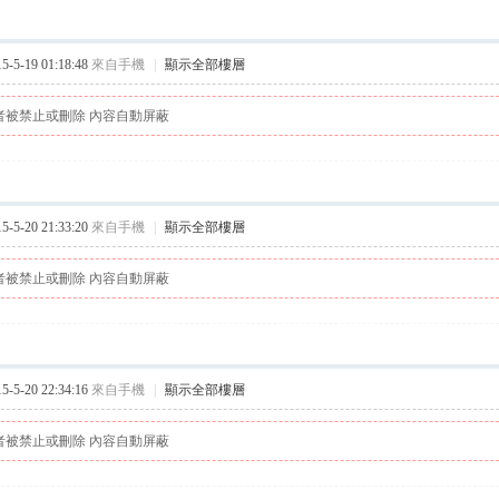
5-19 01:18:48
來自手機
|
顯示全部樓層
者被禁止或刪除 內容自動屏蔽
5-20 21:33:20
來自手機
|
顯示全部樓層
者被禁止或刪除 內容自動屏蔽
5-20 22:34:16
來自手機
|
顯示全部樓層
者被禁止或刪除 內容自動屏蔽