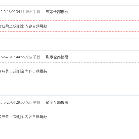
5-23 00:34:11
來自手機
|
顯示全部樓層
者被禁止或刪除 內容自動屏蔽
5-23 03:44:55
來自手機
|
顯示全部樓層
者被禁止或刪除 內容自動屏蔽
5-23 04:29:58
來自手機
|
顯示全部樓層
者被禁止或刪除 內容自動屏蔽