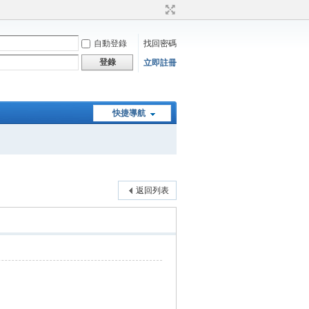
自動登錄
找回密碼
登錄
立即註冊
快捷導航
返回列表