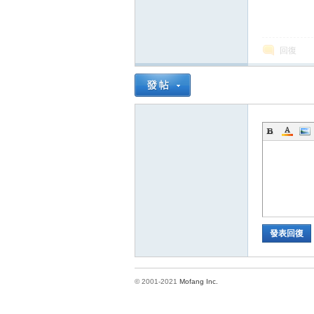
回復
發表回復
© 2001-2021
Mofang Inc.