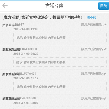
宮廷Ｑ傳
回復
[魔方活動] 宮廷女神你決定，投票即可抽好禮！
看全部
billk987
該用戶已被刪除
#
點擊重新加載
56
2015-3-4 00:19:09
提示:
作者被禁止或刪除 內容自動屏蔽
54F5E0AF18DE0
該用戶已被刪除
#
點擊重新加載
57
2015-3-4 00:29:22
提示:
作者被禁止或刪除 內容自動屏蔽
54F5E1F07A474
該用戶已被刪除
#
點擊重新加載
58
2015-3-4 00:41:17
提示:
作者被禁止或刪除 內容自動屏蔽
54F5E496F0868
該用戶已被刪除
#
點擊重新加載
59
2015-3-4 01:08:07