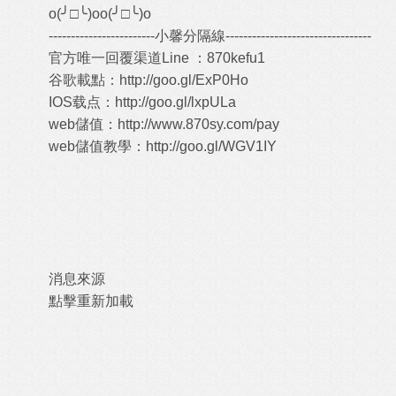
o(╯□╰)oo(╯□╰)o
------------------------小馨分隔線---------------------------------
官方唯一回覆渠道Line ：870kefu1
谷歌載點：
http://goo.gl/ExP0Ho
IOS载点：
http://goo.gl/lxpULa
web儲值：
http://www.870sy.com/pay
web儲值教學：
http://goo.gl/WGV1IY
消息來源
點擊重新加載