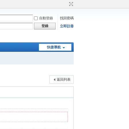
自動登錄
找回密碼
登錄
立即註冊
快捷導航
返回列表